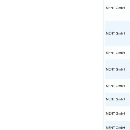
MENT GmbH
MENT GmbH
MENT GmbH
MENT GmbH
MENT GmbH
MENT GmbH
MENT GmbH
MENT GmbH