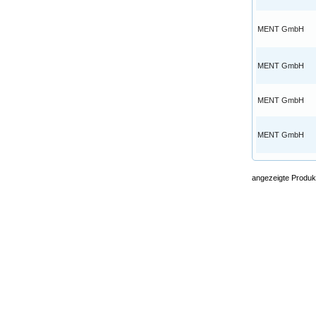
MENT GmbH
MENT GmbH
MENT GmbH
MENT GmbH
angezeigte Produk